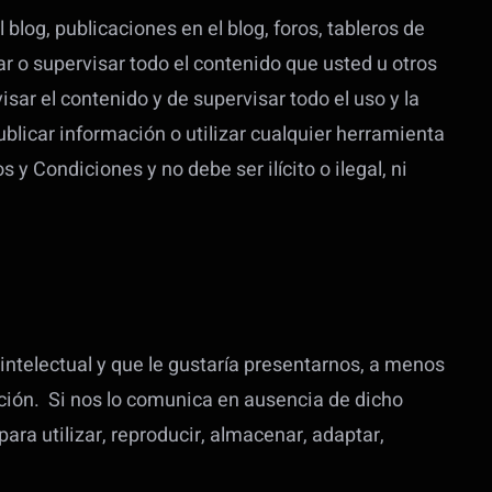
og, publicaciones en el blog, foros, tableros de
rar o supervisar todo el contenido que usted u otros
sar el contenido y de supervisar todo el uso y la
ublicar información o utilizar cualquier herramienta
 Condiciones y no debe ser ilícito o ilegal, ni
intelectual y que le gustaría presentarnos, a menos
ción. Si nos lo comunica en ausencia de dicho
ara utilizar, reproducir, almacenar, adaptar,