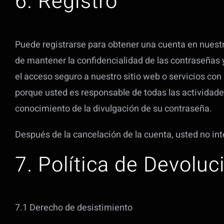
6. Registro
Puede registrarse para obtener una cuenta en nuestro
de mantener la confidencialidad de las contraseñas 
el acceso seguro a nuestro sitio web o servicios co
porque usted es responsable de todas las actividade
conocimiento de la divulgación de su contraseña.
Después de la cancelación de la cuenta, usted no in
7. Política de Devolu
7.1 Derecho de desistimiento