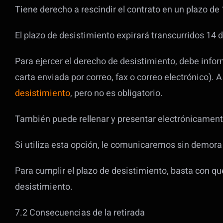
Tiene derecho a rescindir el contrato en un plazo de 1
El plazo de desistimiento expirará transcurridos 14 d
Para ejercer el derecho de desistimiento, debe info
carta enviada por correo, fax o correo electrónico).
desistimiento
, pero no es obligatorio.
También puede rellenar y presentar electrónicamente
Si utiliza esta opción, le comunicaremos sin demora 
Para cumplir el plazo de desistimiento, basta con qu
desistimiento.
7.2 Consecuencias de la retirada