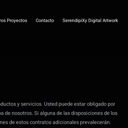
ros Proyectos
Contacto
SerendipiXy Digital Artwork
oductos y servicios. Usted puede estar obligado por
a de nosotros. Si alguna de las disposiciones de los
ones de estos contratos adicionales prevalecerán.