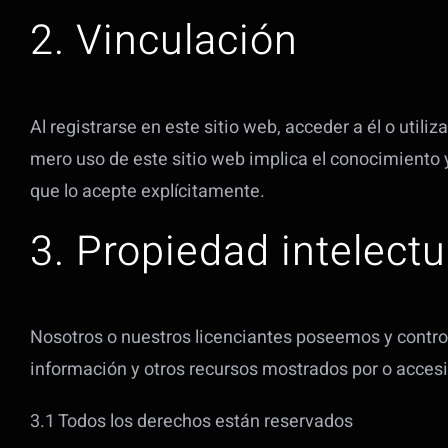
2. Vinculación
Al registrarse en este sitio web, acceder a él o util
mero uso de este sitio web implica el conocimiento 
que lo acepte explícitamente.
3. Propiedad intelectu
Nosotros o nuestros licenciantes poseemos y controla
información y otros recursos mostrados por o accesib
3.1 Todos los derechos están reservados