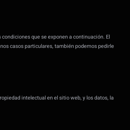
las condiciones que se exponen a continuación. El
gunos casos particulares, también podemos pedirle
iedad intelectual en el sitio web, y los datos, la