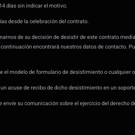
4 días sin indicar el motivo.
ías desde la celebración del contrato.
rmarnos de su decisión de desistir de este contrato medi
 A continuación encontrará nuestros datos de contacto. P
 el modelo de formulario de desistimiento o cualquier 
un acuse de recibo de dicho desistimiento en un soporte
e envíe su comunicación sobre el ejercicio del derecho d