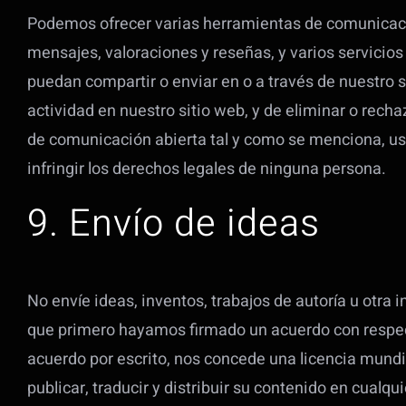
Podemos ofrecer varias herramientas de comunicación
mensajes, valoraciones y reseñas, y varios servicios 
puedan compartir o enviar en o a través de nuestro s
actividad en nuestro sitio web, y de eliminar o recha
de comunicación abierta tal y como se menciona, uste
infringir los derechos legales de ninguna persona.
9. Envío de ideas
No envíe ideas, inventos, trabajos de autoría u otra
que primero hayamos firmado un acuerdo con respect
acuerdo por escrito, nos concede una licencia mundial
publicar, traducir y distribuir su contenido en cualqu