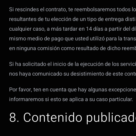
Si rescindes el contrato, te reembolsaremos todos l
resultantes de tu elección de un tipo de entrega di
cualquier caso, a más tardar en 14 días a partir del 
mismo medio de pago que usted utilizó para la trans
en ninguna comisión como resultado de dicho reem
Si ha solicitado el inicio de la ejecución de los ser
nos haya comunicado su desistimiento de este contr
Por favor, ten en cuenta que hay algunas excepciones
informaremos si esto se aplica a su caso particular.
8. Contenido publicad