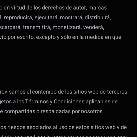
o en virtud de los derechos de autor, marcas
 reproducirá, ejecutará, mostrará, distribuirá,
escargará, transmitirá, monetizará, venderá,
io por escrito, excepto y sólo en la medida en que
 revisamos el contenido de los sitios web de terceros
ujetos a los Términos y Condiciones aplicables de
te compartidas o respaldadas por nosotros.
os riesgos asociados al uso de estos sitios web y de