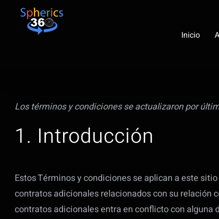
Saltar
al
Inicio
A
contenido
Los términos y condiciones se actualizaron por últi
1. Introducción
Estos Términos y condiciones se aplican a este sitio
contratos adicionales relacionados con su relación c
contratos adicionales entra en conflicto con alguna 