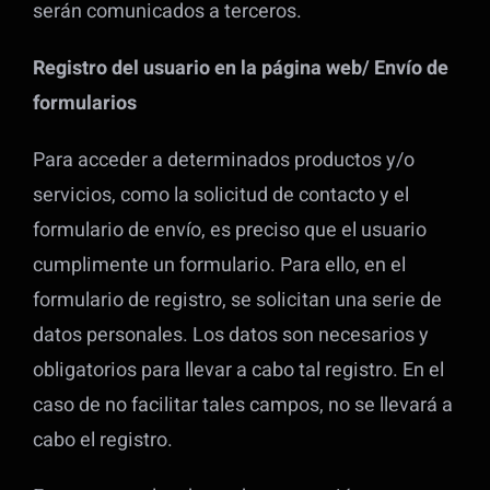
serán comunicados a terceros.
Registro del usuario en la página web/ Envío de
formularios
Para acceder a determinados productos y/o
servicios, como la solicitud de contacto y el
formulario de envío, es preciso que el usuario
cumplimente un formulario. Para ello, en el
formulario de registro, se solicitan una serie de
datos personales. Los datos son necesarios y
obligatorios para llevar a cabo tal registro. En el
caso de no facilitar tales campos, no se llevará a
cabo el registro.