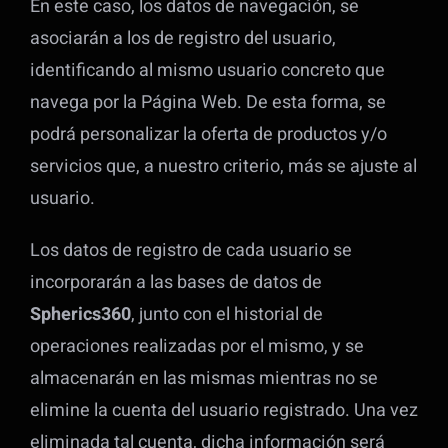
En este caso, los datos de navegación, se
asociarán a los de registro del usuario,
identificando al mismo usuario concreto que
navega por la Página Web. De esta forma, se
podrá personalizar la oferta de productos y/o
servicios que, a nuestro criterio, más se ajuste al
usuario.
Los datos de registro de cada usuario se
incorporarán a las bases de datos de
Spherics360
, junto con el historial de
operaciones realizadas por el mismo, y se
almacenarán en las mismas mientras no se
elimine la cuenta del usuario registrado. Una vez
eliminada tal cuenta, dicha información será