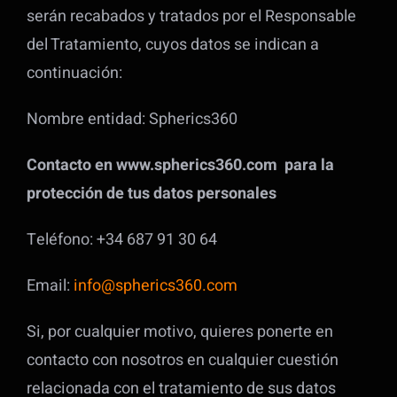
serán recabados y tratados por el Responsable
del Tratamiento, cuyos datos se indican a
continuación:
Nombre entidad: Spherics360
Contacto en www.spherics360.com para la
protección de tus datos personales
Teléfono: +34 687 91 30 64
Email:
info@spherics360.com
Si, por cualquier motivo, quieres ponerte en
contacto con nosotros en cualquier cuestión
relacionada con el tratamiento de sus datos