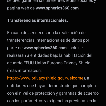
se divulgarán en las diferentes redes sociales y
página web de
www.spherics360.com
Transferencias internacionales.
En caso de ser necesaria la realización de
transferencias internacionales de datos por
parte de
www.spherics360.com
, sólo se
realizarán a entidades bajo la habilitación del
acuerdo EEUU-Unión Europea Privacy Shield
(más información:
https://www.privacyshield.gov/welcome
), a
entidades que hayan demostrado que cumplen
con el nivel de protección y garantías de acuerdo
con los parámetros y exigencias previstas en la