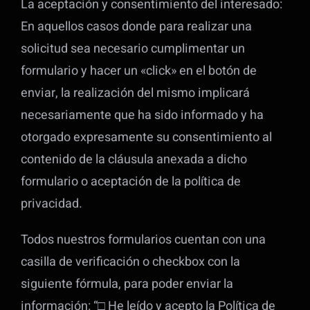
La aceptación y consentimiento del interesado:
En aquellos casos donde para realizar una
solicitud sea necesario cumplimentar un
formulario y hacer un «click» en el botón de
enviar, la realización del mismo implicará
necesariamente que ha sido informado y ha
otorgado expresamente su consentimiento al
contenido de la cláusula anexada a dicho
formulario o aceptación de la política de
privacidad.
Todos nuestros formularios cuentan con una
casilla de verificación o checkbox con la
siguiente fórmula, para poder enviar la
información: “□ He leído y acepto la Política de