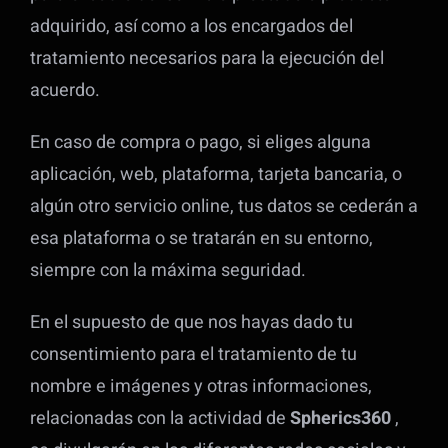
adquirido, así como a los encargados del
tratamiento necesarios para la ejecución del
acuerdo.
En caso de compra o pago, si eliges alguna
aplicación, web, plataforma, tarjeta bancaria, o
algún otro servicio online, tus datos se cederán a
esa plataforma o se tratarán en su entorno,
siempre con la máxima seguridad.
En el supuesto de que nos hayas dado tu
consentimiento para el tratamiento de tu
nombre e imágenes y otras informaciones,
relacionadas con la actividad de
Spherics360
,