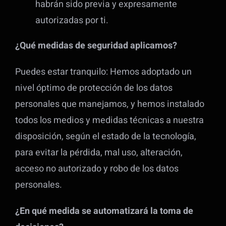
habrán sido previa y expresamente
autorizadas por ti.
¿Qué medidas de seguridad aplicamos?
Puedes estar tranquilo: Hemos adoptado un
nivel óptimo de protección de los datos
personales que manejamos, y hemos instalado
todos los medios y medidas técnicas a nuestra
disposición, según el estado de la tecnología,
para evitar la pérdida, mal uso, alteración,
acceso no autorizado y robo de los datos
personales.
¿En qué medida se automatizará la toma de