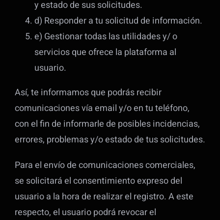
y estado de sus solicitudes.
d) Responder a tu solicitud de información.
e) Gestionar todas las utilidades y/ o
servicios que ofrece la plataforma al
usuario.
Así, te informamos que podrás recibir
comunicaciones vía email y/o en tu teléfono,
con el fin de informarle de posibles incidencias,
errores, problemas y/o estado de tus solicitudes.
Para el envío de comunicaciones comerciales,
se solicitará el consentimiento expreso del
usuario a la hora de realizar el registro. A este
respecto, el usuario podrá revocar el