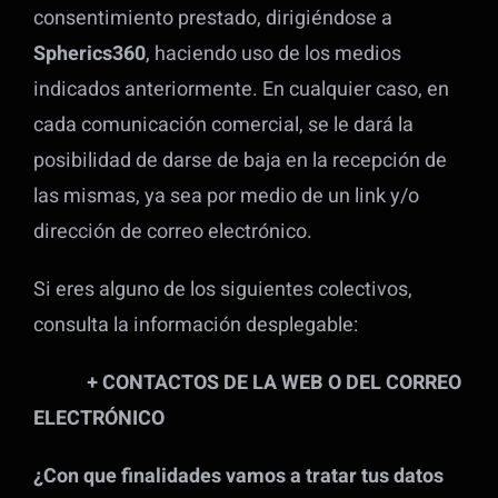
consentimiento prestado, dirigiéndose a
Spherics360
, haciendo uso de los medios
indicados anteriormente. En cualquier caso, en
cada comunicación comercial, se le dará la
posibilidad de darse de baja en la recepción de
las mismas, ya sea por medio de un link y/o
dirección de correo electrónico.
Si eres alguno de los siguientes colectivos,
consulta la información desplegable:
+ CONTACTOS DE LA WEB O DEL CORREO
ELECTRÓNICO
¿Con que finalidades vamos a tratar tus datos