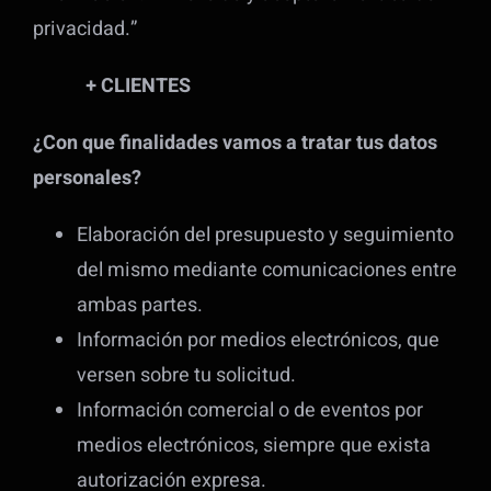
privacidad.”
+ CLIENTES
¿Con que finalidades vamos a tratar tus datos
personales?
Elaboración del presupuesto y seguimiento
del mismo mediante comunicaciones entre
ambas partes.
Información por medios electrónicos, que
versen sobre tu solicitud.
Información comercial o de eventos por
medios electrónicos, siempre que exista
autorización expresa.