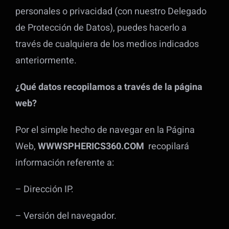
personales o privacidad (con nuestro Delegado
de Protección de Datos), puedes hacerlo a
través de cualquiera de los medios indicados
anteriormente.
¿Qué datos recopilamos a través de la página
web?
Por el simple hecho de navegar en la Página
Web,
WWWSPHERICS360.COM
recopilará
información referente a:
– Dirección IP.
– Versión del navegador.