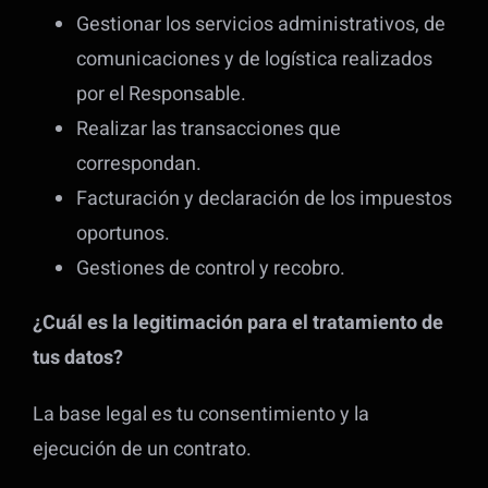
Gestionar los servicios administrativos, de
comunicaciones y de logística realizados
por el Responsable.
Realizar las transacciones que
correspondan.
Facturación y declaración de los impuestos
oportunos.
Gestiones de control y recobro.
¿Cuál es la legitimación para el tratamiento de
tus datos?
La base legal es tu consentimiento y la
ejecución de un contrato.