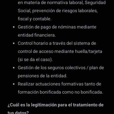
en materia de normativa laboral, Seguridad
Social, prevención de riesgos laborales,
fiscal y contable.
Gestión de pago de nóminas mediante
entidad financiera.
Control horario a través del sistema de
control de acceso mediante huella/tarjeta
(si se da el caso).
Gestión de los seguros colectivos / plan de
pensiones de la entidad.
Realizar actuaciones formativas tanto de
formación bonificada como no bonificada.
¿Cuál es la legitimación para el tratamiento de
tus datos?