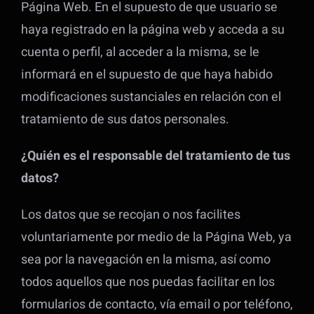
Página Web. En el supuesto de que usuario se
haya registrado en la página web y acceda a su
cuenta o perfil, al acceder a la misma, se le
informará en el supuesto de que haya habido
modificaciones sustanciales en relación con el
tratamiento de sus datos personales.
¿Quién es el responsable del tratamiento de tus
datos?
Los datos que se recojan o nos facilites
voluntariamente por medio de la Página Web, ya
sea por la navegación en la misma, así como
todos aquellos que nos puedas facilitar en los
formularios de contacto, vía email o por teléfono,