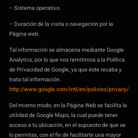
– Sistema operativo.
– Duración de la visita o navegación por la
Página web.
Tal información se almacena mediante Google
Analytics, por lo que nos remitimos a la Política
de Privacidad de Google, ya que éste recaba y
trata tal información.
http://www.google.com/intl/en/policies/privacy/
Del mismo modo, en la Página Web se facilita la
utilidad de Google Maps, la cual puede tener
acceso a tu ubicación, en el supuesto de que se
lo permitas, con el fin de facilitarte una mayor