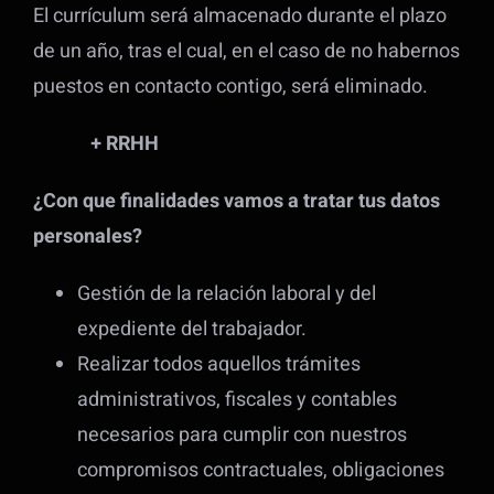
El currículum será almacenado durante el plazo
de un año, tras el cual, en el caso de no habernos
puestos en contacto contigo, será eliminado.
+ RRHH
¿Con que finalidades vamos a tratar tus datos
personales?
Gestión de la relación laboral y del
expediente del trabajador.
Realizar todos aquellos trámites
administrativos, fiscales y contables
necesarios para cumplir con nuestros
compromisos contractuales, obligaciones