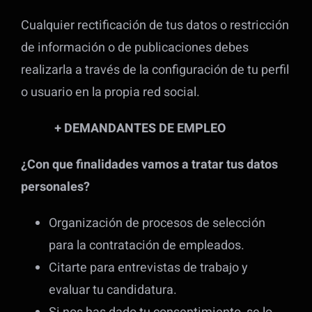
Cualquier rectificación de tus datos o restricción
de información o de publicaciones debes
realizarla a través de la configuración de tu perfil
o usuario en la propia red social.
+ DEMANDANTES DE EMPLEO
¿Con que finalidades vamos a tratar tus datos
personales?
Organización de procesos de selección
para la contratación de empleados.
Citarte para entrevistas de trabajo y
evaluar tu candidatura.