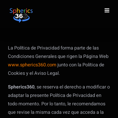
Saltar
al
contenido
La Política de Privacidad forma parte de las
Condiciones Generales que rigen la Página Web
www.spherics360.com
junto con la Política de
Cookies y el Aviso Legal.
Spherics360
, se reserva el derecho a modificar o
adaptar la presente Política de Privacidad en
todo momento. Por lo tanto, le recomendamos
que revise la misma cada vez que acceda a la