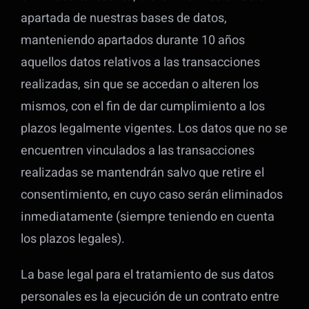
apartada de nuestras bases de datos,
manteniendo apartados durante 10 años
aquellos datos relativos a las transacciones
realizadas, sin que se accedan o alteren los
mismos, con el fin de dar cumplimiento a los
plazos legalmente vigentes. Los datos que no se
encuentren vinculados a las transacciones
realizadas se mantendrán salvo que retire el
consentimiento, en cuyo caso serán eliminados
inmediatamente (siempre teniendo en cuenta
los plazos legales).
La base legal para el tratamiento de sus datos
personales es la ejecución de un contrato entre