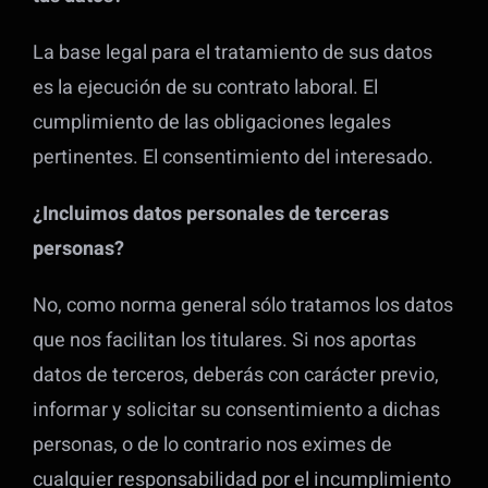
La base legal para el tratamiento de sus datos
es la ejecución de su contrato laboral. El
cumplimiento de las obligaciones legales
pertinentes. El consentimiento del interesado.
¿Incluimos datos personales de terceras
personas?
No, como norma general sólo tratamos los datos
que nos facilitan los titulares. Si nos aportas
datos de terceros, deberás con carácter previo,
informar y solicitar su consentimiento a dichas
personas, o de lo contrario nos eximes de
cualquier responsabilidad por el incumplimiento