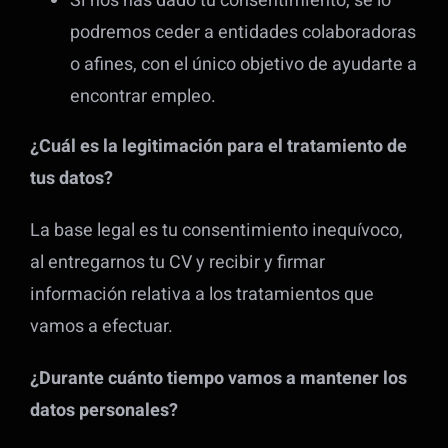
Si nos has dado tu consentimiento, se lo
podremos ceder a entidades colaboradoras
o afines, con el único objetivo de ayudarte a
encontrar empleo.
¿Cuál es la legitimación para el tratamiento de
tus datos?
La base legal es tu consentimiento inequívoco,
al entregarnos tu CV y recibir y firmar
información relativa a los tratamientos que
vamos a efectuar.
¿Durante cuánto tiempo vamos a mantener los
datos personales?