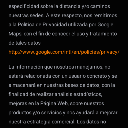
especificidad sobre la distancia y/o caminos
nuestras sedes. A este respecto, nos remitimos
a la Política de Privacidad utilizada por Google
Maps, con el fin de conocer el uso y tratamiento
de tales datos
http://www.google.com/intl/en/policies/privacy/
La información que nosotros manejamos, no
estará relacionada con un usuario concreto y se
almacenará en nuestras bases de datos, con la
finalidad de realizar análisis estadísticos,
mejoras en la Página Web, sobre nuestros
productos y/o servicios y nos ayudará a mejorar
nuestra estrategia comercial. Los datos no