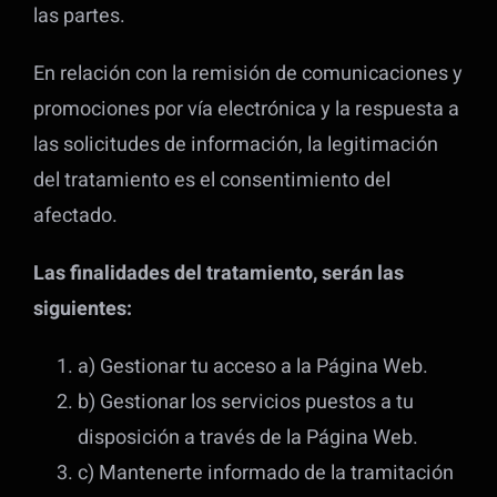
las partes.
En relación con la remisión de comunicaciones y
promociones por vía electrónica y la respuesta a
las solicitudes de información, la legitimación
del tratamiento es el consentimiento del
afectado.
Las finalidades del tratamiento, serán las
siguientes:
a) Gestionar tu acceso a la Página Web.
b) Gestionar los servicios puestos a tu
disposición a través de la Página Web.
c) Mantenerte informado de la tramitación