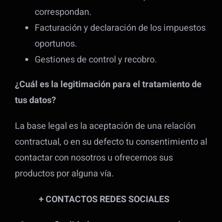
correspondan.
Facturación y declaración de los impuestos
oportunos.
Gestiones de control y recobro.
¿Cuál es la legitimación para el tratamiento de
tus datos?
La base legal es la aceptación de una relación
contractual, o en su defecto tu consentimiento al
contactar con nosotros u ofrecernos sus
productos por alguna vía.
+ CONTACTOS REDES SOCIALES