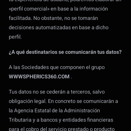
«perfil comercial» en base a la información
facilitada. No obstante, no se tomarán
decisiones automatizadas en base a dicho
perfil.
¿A qué destinatarios se comunicarán tus datos?
A las Sociedades que componen el grupo
WWWSPHERICS360.COM
.
Tus datos no se cederán a terceros, salvo
obligación legal. En concreto se comunicarán a
la Agencia Estatal de la Administración
Tributaria y a bancos y entidades financieras
para el cobro del servicio prestado o producto