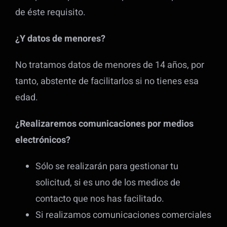
de éste requisito.
¿Y datos de menores?
No tratamos datos de menores de 14 años, por
tanto, abstente de facilitarlos si no tienes esa
edad.
¿Realizaremos comunicaciones por medios
electrónicos?
Sólo se realizarán para gestionar tu
solicitud, si es uno de los medios de
contacto que nos has facilitado.
Si realizamos comunicaciones comerciales