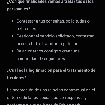
¿Con que finalidades vamos a tratar tus datos
personales?
Contestar a tus consultas, solicitudes o
peticiones.
Gestionar el servicio solicitado, contestar
tu solicitud, o tramitar tu petición.
Relacionarnos contigo y crear una
comunidad de seguidores.
¿Cuál es la legitimación para el tratamiento de
tus datos?
La aceptación de una relación contractual en el
entorno de la red social que corresponda, y