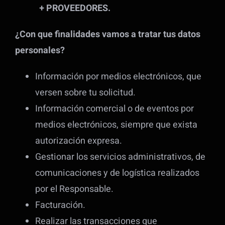
+ PROVEEDORES.
¿Con que finalidades vamos a tratar tus datos
personales?
Información por medios electrónicos, que
versen sobre tu solicitud.
Información comercial o de eventos por
medios electrónicos, siempre que exista
autorización expresa.
Gestionar los servicios administrativos, de
comunicaciones y de logística realizados
por el Responsable.
Facturación.
Realizar las transacciones que