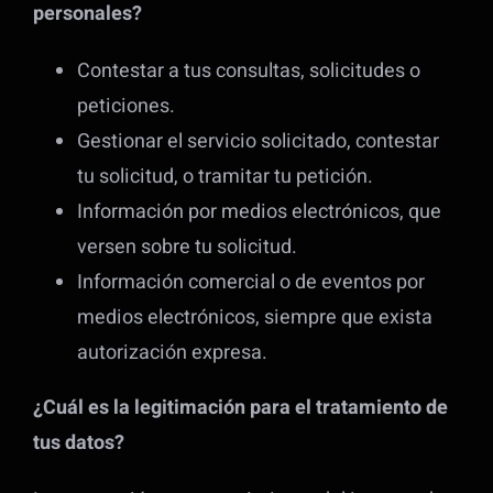
personales?
Contestar a tus consultas, solicitudes o
peticiones.
Gestionar el servicio solicitado, contestar
tu solicitud, o tramitar tu petición.
Información por medios electrónicos, que
versen sobre tu solicitud.
Información comercial o de eventos por
medios electrónicos, siempre que exista
autorización expresa.
¿Cuál es la legitimación para el tratamiento de
tus datos?