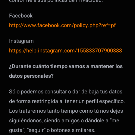
conforme a sus políticas de Privacidad:
Facebook
http://www.facebook.com/policy.php?ref=pf
Instagram
https://help.instagram.com/155833707900388
¿Durante cuánto tiempo vamos a mantener los
datos personales?
Sólo podemos consultar o dar de baja tus datos
de forma restringida al tener un perfil específico.
Los trataremos tanto tiempo como tú nos dejes
siguiéndonos, siendo amigos o dándole a “me
gusta”, “seguir” o botones similares.