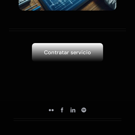
Contratar servicio