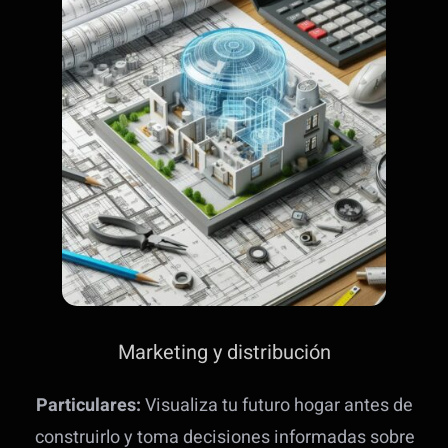
Marketing y distribución
Particulares:
Visualiza tu futuro hogar antes de
construirlo y toma decisiones informadas sobre