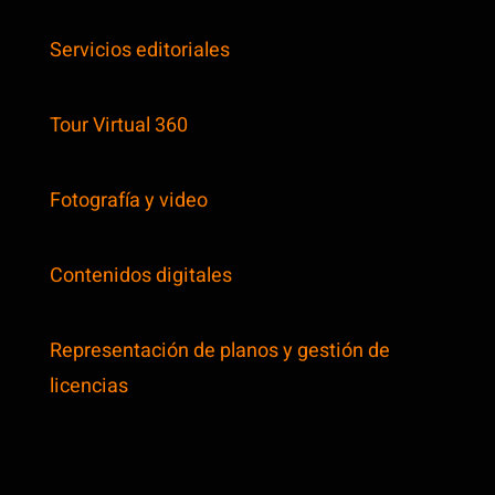
Servicios editoriales
Tour Virtual 360
Fotografía y video
Contenidos digitales
Representación de planos y gestión de
licencias