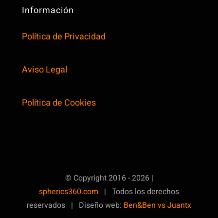
Información
Política de Privacidad
Aviso Legal
Política de Cookies
© Copyright 2016 - 2026 |
spherics360.com
| Todos los derechos
reservados | Diseño web:
Ben&Ben vs Juantx