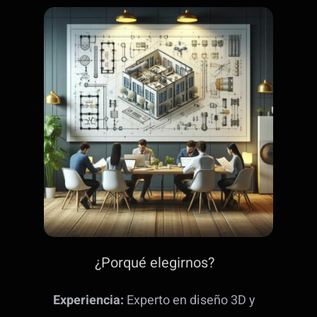
¿Porqué elegirnos?
Experiencia:
Experto en diseño 3D y