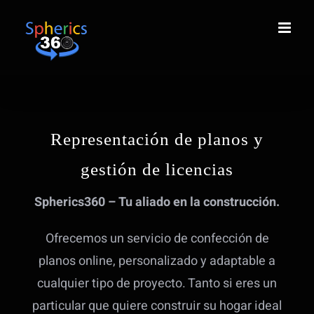
Saltar
al
contenido
Representación de planos y
gestión de licencias
Spherics360 – Tu aliado en la construcción.
Ofrecemos un servicio de confección de
planos online, personalizado y adaptable a
cualquier tipo de proyecto. Tanto si eres un
particular que quiere construir su hogar ideal