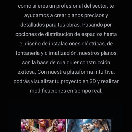
como si eres un profesional del sector, te
ayudamos a crear planos precisos y
detallados para tus obras. Pasando por
opciones de distribución de espacios hasta
el diseño de instalaciones eléctricas, de
fontanería y climatización, nuestros planos
son la base de cualquier construcción
exitosa. Con nuestra plataforma intuitiva,
podrás visualizar tu proyecto en 3D y realizar
modificaciones en tiempo real.