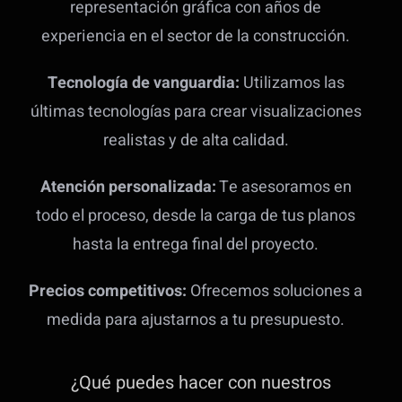
representación gráfica con años de
experiencia en el sector de la construcción.
Tecnología de vanguardia:
Utilizamos las
últimas tecnologías para crear visualizaciones
realistas y de alta calidad.
Atención personalizada:
Te asesoramos en
todo el proceso, desde la carga de tus planos
hasta la entrega final del proyecto.
Precios competitivos:
Ofrecemos soluciones a
medida para ajustarnos a tu presupuesto.
¿Qué puedes hacer con nuestros