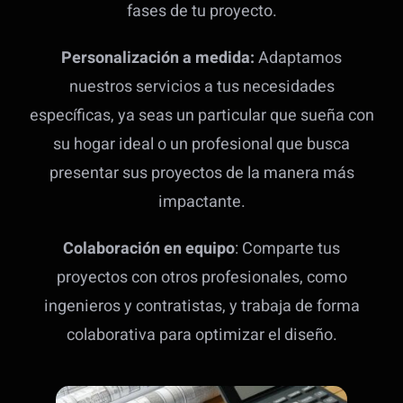
fases de tu proyecto.
Personalización a medida:
Adaptamos
nuestros servicios a tus necesidades
específicas, ya seas un particular que sueña con
su hogar ideal o un profesional que busca
presentar sus proyectos de la manera más
impactante.
Colaboración en equipo
: Comparte tus
proyectos con otros profesionales, como
ingenieros y contratistas, y trabaja de forma
colaborativa para optimizar el diseño.