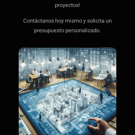
proyectos!
Contáctanos hoy mismo y solicita un
presupuesto personalizado.