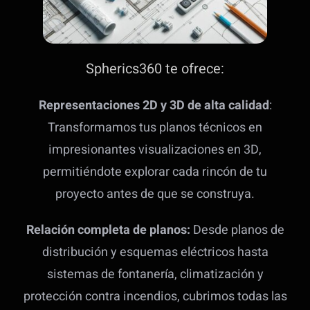
Spherics360 te ofrece:
Representaciones 2D y 3D de alta calidad
:
Transformamos tus planos técnicos en
impresionantes visualizaciones en 3D,
permitiéndote explorar cada rincón de tu
proyecto antes de que se construya.
Relación completa de planos:
Desde planos de
distribución y esquemas eléctricos hasta
sistemas de fontanería, climatización y
protección contra incendios, cubrimos todas las