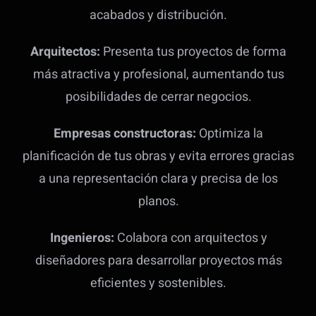
acabados y distribución.
Arquitectos:
Presenta tus proyectos de forma
más atractiva y profesional, aumentando tus
posibilidades de cerrar negocios.
Empresas constructoras:
Optimiza la
planificación de tus obras y evita errores gracias
a una representación clara y precisa de los
planos.
Ingenieros:
Colabora con arquitectos y
diseñadores para desarrollar proyectos más
eficientes y sostenibles.