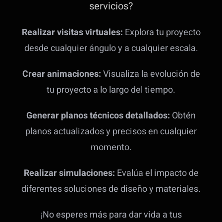
servicios?
Realizar visitas virtuales:
Explora tu proyecto
desde cualquier ángulo y a cualquier escala.
Crear animaciones:
Visualiza la evolución de
tu proyecto a lo largo del tiempo.
Generar planos técnicos detallados:
Obtén
planos actualizados y precisos en cualquier
momento.
Realizar simulaciones:
Evalúa el impacto de
diferentes soluciones de diseño y materiales.
¡No esperes más para dar vida a tus