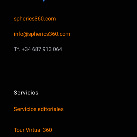
spherics360.com
info@spherics360.com
Tf. +34 687 913 064
Servicios
Servicios editoriales
Tour Virtual 360