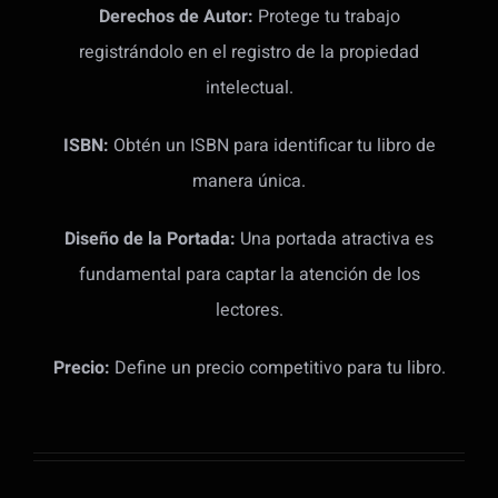
Derechos de Autor:
Protege tu trabajo
registrándolo en el registro de la propiedad
intelectual.
ISBN:
Obtén un ISBN para identificar tu libro de
manera única.
Diseño de la Portada:
Una portada atractiva es
fundamental para captar la atención de los
lectores.
Precio:
Define un precio competitivo para tu libro.