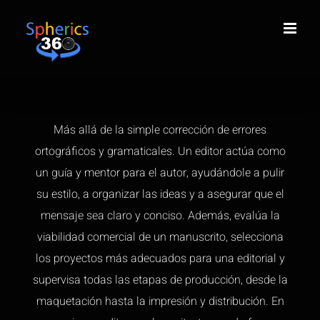
Saltar
al
contenido
Más allá de la simple corrección de errores
ortográficos y gramaticales. Un editor actúa como
un guía y mentor para el autor, ayudándole a pulir
su estilo, a organizar las ideas y a asegurar que el
mensaje sea claro y conciso. Además, evalúa la
viabilidad comercial de un manuscrito, selecciona
los proyectos más adecuados para una editorial y
supervisa todas las etapas de producción, desde la
maquetación hasta la impresión y distribución. En