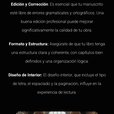
Edición y Corrección
:
Es esencial que tu manuscrito
esté libre de errores gramaticales y ortográficos. Una
buena edición profesional puede mejorar
significativamente la calidad de tu obra.
Formato y Estructura:
Asegúrate de que tu libro tenga
una estructura clara y coherente, con capítulos bien
definidos y una organización lógica.
Diseño de Interior:
El diseño interior, que incluye el tipo
de letra, el espaciado y la paginación, influye en la
experiencia de lectura.