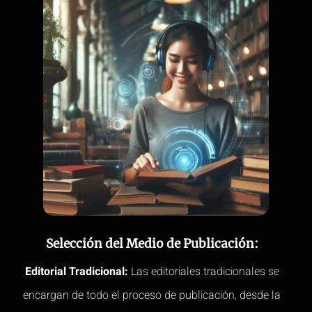
Selección del Medio de Publicación:
Editorial Tradicional:
Las editoriales tradicionales se
encargan de todo el proceso de publicación, desde la