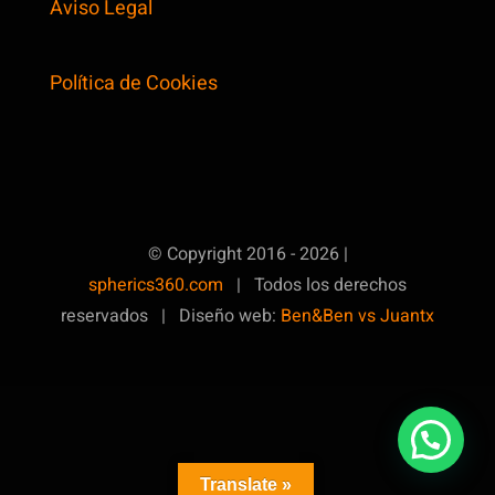
Aviso Legal
Política de Cookies
© Copyright 2016 - 2026 |
spherics360.com
| Todos los derechos
reservados | Diseño web:
Ben&Ben vs Juantx
Translate »