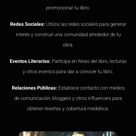
promocionar tu libro.
Redes Sociales:
Utiliza las redes sociales para generar
interés y construir una comunidad alrededor de tu
obra.
Eventos Literarios:
Participa en ferias del libro, lecturas
y otros eventos para dar a conocer tu libro.
Relaciones Públicas:
Establece contacto con medios
de comunicación, bloggers y otros influencers para
obtener reseñas y cobertura mediática.