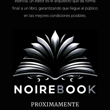
esencia, un editor es el arquitecto que da forma
final a un libro, garantizando que llegue al público
en las mejores condiciones posibles.
PROXIMAMENTE