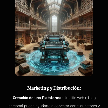
Marketing y Distribución:
Creación de una Plataforma:
Un sitio web o blog
personal puede ayudarte a conectar con tus lectores y