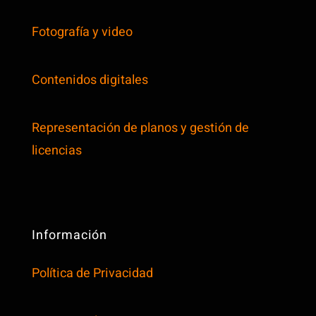
Fotografía y video
Contenidos digitales
Representación de planos y gestión de
licencias
Información
Política de Privacidad