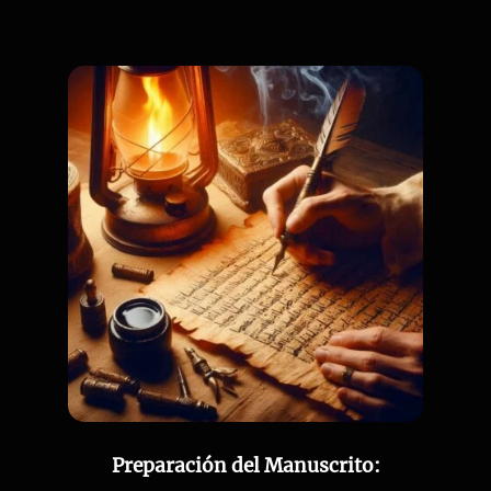
Preparación del Manuscrito: