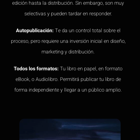
edición hasta la distribución. Sin embargo, son muy
selectivas y pueden tardar en responder.
Autopublicación:
Te da un control total sobre el
proceso, pero requiere una inversión inicial en diseño,
marketing y distribución.
Todos los formatos:
Tu libro en papel, en formato
eBook, o Audiolibro. Permitirá publicar tu libro de
forma independiente y llegar a un público amplio.