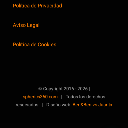
Política de Privacidad
Aviso Legal
Política de Cookies
© Copyright 2016 - 2026 |
spherics360.com
| Todos los derechos
reservados | Diseño web:
Ben&Ben vs Juantx