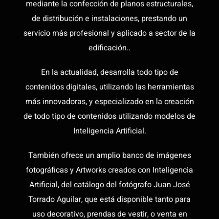
mediante la confección de planos estructurales,
de distribución e instalaciones, prestando un
servicio más profesional y aplicado a sector de la
edificación..
En la actualidad, desarrolla todo tipo de
contenidos digitales, utilizando las herramientas
más innovadoras, y especializado en la creación
de todo tipo de contenidos utilizando modelos de
Inteligencia Artificial.
También ofrece un amplio banco de imágenes
fotográficas y Artworks creados con Inteligencia
Artificial, del catálogo del fotógrafo Juan José
Torrado Aguilar, que está disponible tanto para
uso decorativo, prendas de vestir, o venta en