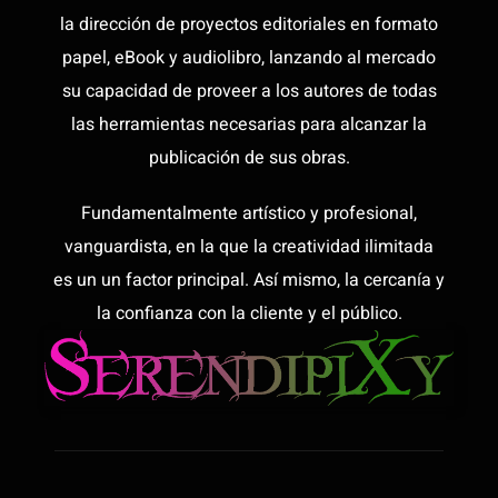
la dirección de proyectos editoriales en formato
papel, eBook y audiolibro, lanzando al mercado
su capacidad de proveer a los autores de todas
las herramientas necesarias para alcanzar la
publicación de sus obras.
Fundamentalmente artístico y profesional,
vanguardista, en la que la creatividad ilimitada
es un un factor principal. Así mismo, la cercanía y
la confianza con la cliente y el público.