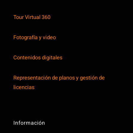
Tour Virtual 360
Fotografía y video
Contenidos digitales
Representación de planos y gestión de
licencias
Información