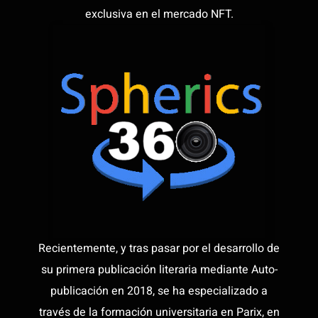
exclusiva en el mercado NFT.
Recientemente, y tras pasar por el desarrollo de
su primera publicación literaria mediante Auto-
publicación en 2018, se ha especializado a
través de la formación universitaria en Parix, en