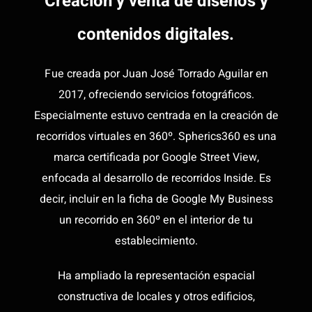
Creación y venta de diseños y
contenidos digitales
.
F
ue creada por Juan José Torrado Aguilar en
2017, ofreciendo servicios fotográficos.
Especialmente estuvo centrada en la creación de
recorridos virtuales en 360º. Spherics360 es una
marca certificada por Google Street View,
enfocada al desarrollo de recorridos Inside. Es
decir, incluir en la ficha de Google My Business
un recorrido en 360º en el interior de tu
establecimiento.
Ha ampliado la representación espacial
constructiva de locales y otros edificios,